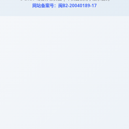
网站备案号：闽B2-20040189-17