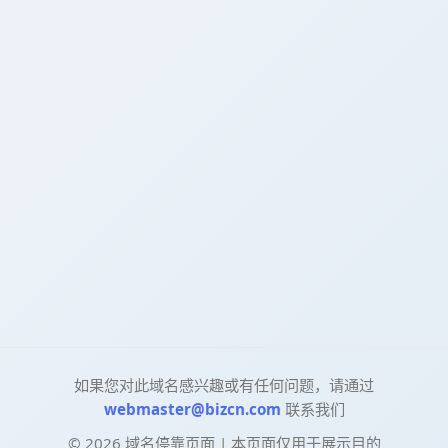
如果您对此域名感兴趣或有任何问题，请通过
webmaster@bizcn.com
联系我们
©
2026
域名停靠页面 | 本页面仅用于展示目的