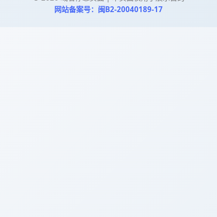
网站备案号：闽B2-20040189-17