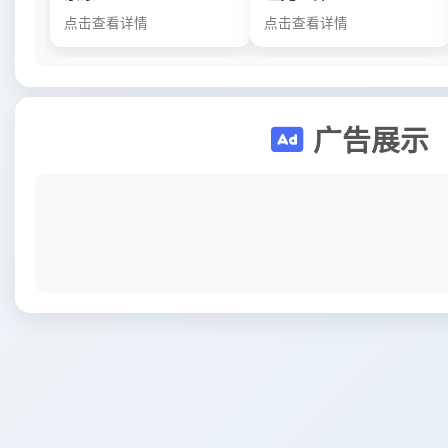
点击查看详情
点击查看详情
广告展示