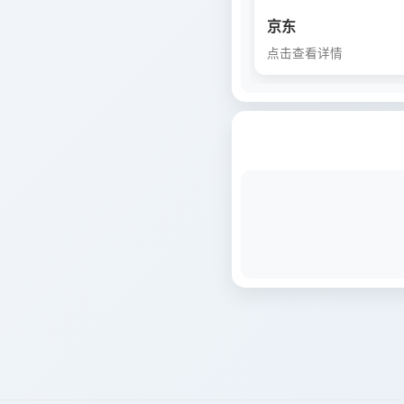
京东
点击查看详情