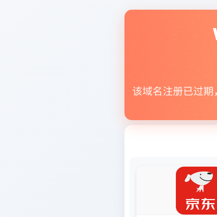
该域名注册已过期