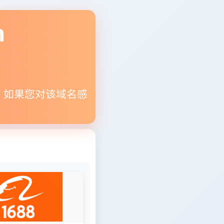
n
。如果您对该域名感