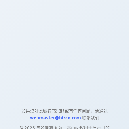
如果您对此域名感兴趣或有任何问题，请通过
webmaster@bizcn.com
联系我们
©
2026
域名停靠页面 | 本页面仅用于展示目的