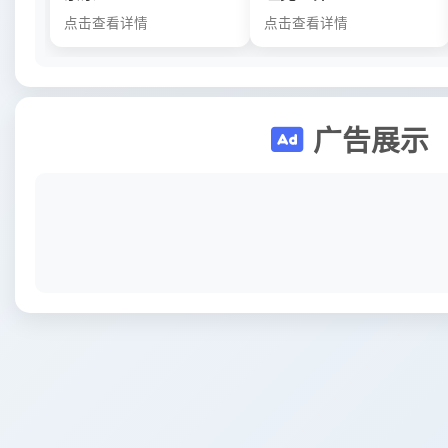
点击查看详情
点击查看详情
广告展示