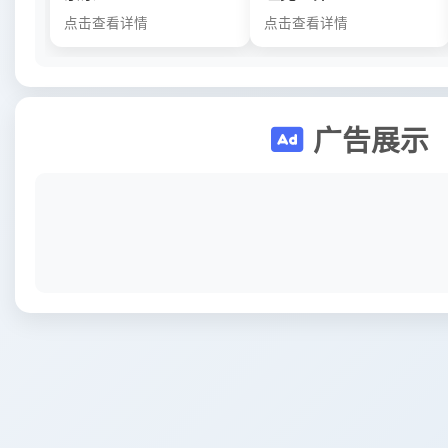
点击查看详情
点击查看详情
广告展示