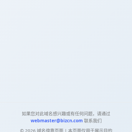
如果您对此域名感兴趣或有任何问题，请通过
webmaster@bizcn.com
联系我们
©
2026
域名停靠页面 | 本页面仅用于展示目的