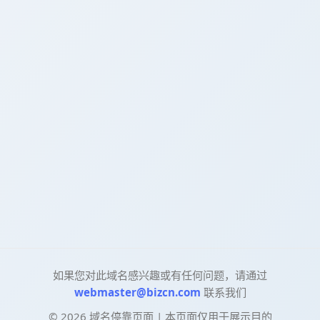
如果您对此域名感兴趣或有任何问题，请通过
webmaster@bizcn.com
联系我们
©
2026
域名停靠页面 | 本页面仅用于展示目的