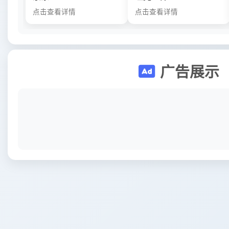
点击查看详情
点击查看详情
广告展示